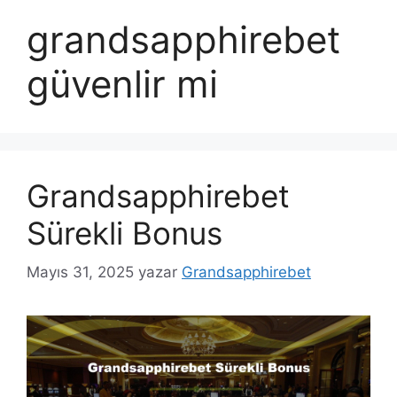
grandsapphirebet
güvenlir mi
Grandsapphirebet
Sürekli Bonus
Mayıs 31, 2025
yazar
Grandsapphirebet