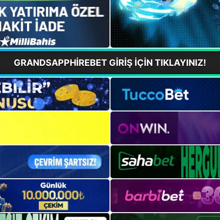
GRANDSAPPHİREBET GİRİŞ İÇİN TIKLAYINIZ!