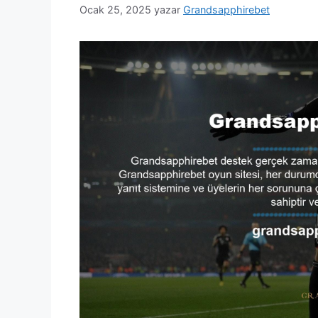
Ocak 25, 2025
yazar
Grandsapphirebet